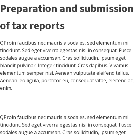
Preparation and submission
of tax reports
Q
Proin faucibus nec mauris a sodales, sed elementum mi
tincidunt. Sed eget viverra egestas nisi in consequat. Fusce
sodales augue a accumsan. Cras sollicitudin, ipsum eget
blandit pulvinar. Integer tincidunt. Cras dapibus. Vivamus
elementum semper nisi. Aenean vulputate eleifend tellus.
Aenean leo ligula, porttitor eu, consequat vitae, eleifend ac,
enim.
Q
Proin faucibus nec mauris a sodales, sed elementum mi
tincidunt. Sed eget viverra egestas nisi in consequat. Fusce
sodales augue a accumsan. Cras sollicitudin, ipsum eget