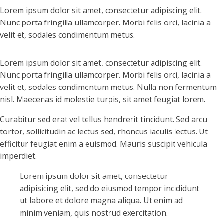
Lorem ipsum dolor sit amet, consectetur adipiscing elit.
Nunc porta fringilla ullamcorper. Morbi felis orci, lacinia a
velit et, sodales condimentum metus.
Lorem ipsum dolor sit amet, consectetur adipiscing elit.
Nunc porta fringilla ullamcorper. Morbi felis orci, lacinia a
velit et, sodales condimentum metus. Nulla non fermentum
nisl. Maecenas id molestie turpis, sit amet feugiat lorem.
Curabitur sed erat vel tellus hendrerit tincidunt. Sed arcu
tortor, sollicitudin ac lectus sed, rhoncus iaculis lectus. Ut
efficitur feugiat enim a euismod. Mauris suscipit vehicula
imperdiet.
Lorem ipsum dolor sit amet, consectetur
adipisicing elit, sed do eiusmod tempor incididunt
ut labore et dolore magna aliqua. Ut enim ad
minim veniam, quis nostrud exercitation.