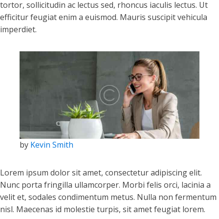
tortor, sollicitudin ac lectus sed, rhoncus iaculis lectus. Ut
efficitur feugiat enim a euismod. Mauris suscipit vehicula
imperdiet.
by
Kevin Smith
Lorem ipsum dolor sit amet, consectetur adipiscing elit.
Nunc porta fringilla ullamcorper. Morbi felis orci, lacinia a
velit et, sodales condimentum metus. Nulla non fermentum
nisl. Maecenas id molestie turpis, sit amet feugiat lorem.