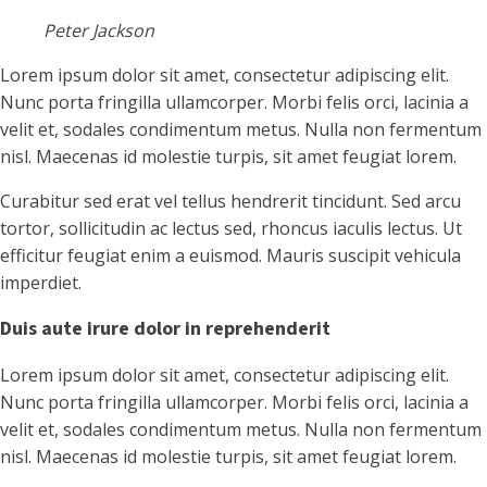
Peter Jackson
Lorem ipsum dolor sit amet, consectetur adipiscing elit.
Nunc porta fringilla ullamcorper. Morbi felis orci, lacinia a
velit et, sodales condimentum metus. Nulla non fermentum
nisl. Maecenas id molestie turpis, sit amet feugiat lorem.
Curabitur sed erat vel tellus hendrerit tincidunt. Sed arcu
tortor, sollicitudin ac lectus sed, rhoncus iaculis lectus. Ut
efficitur feugiat enim a euismod. Mauris suscipit vehicula
imperdiet.
Duis aute irure dolor in reprehenderit
Lorem ipsum dolor sit amet, consectetur adipiscing elit.
Nunc porta fringilla ullamcorper. Morbi felis orci, lacinia a
velit et, sodales condimentum metus. Nulla non fermentum
nisl. Maecenas id molestie turpis, sit amet feugiat lorem.